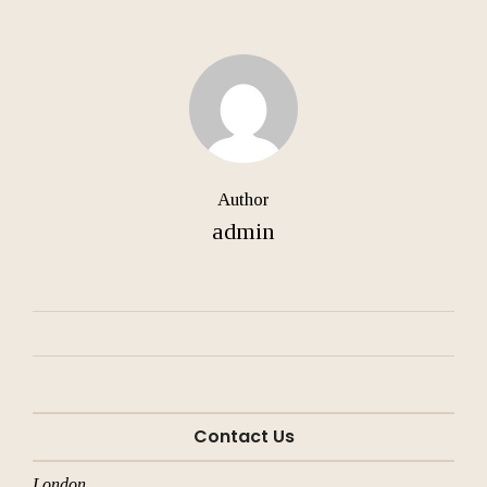
Author
admin
Contact Us
London