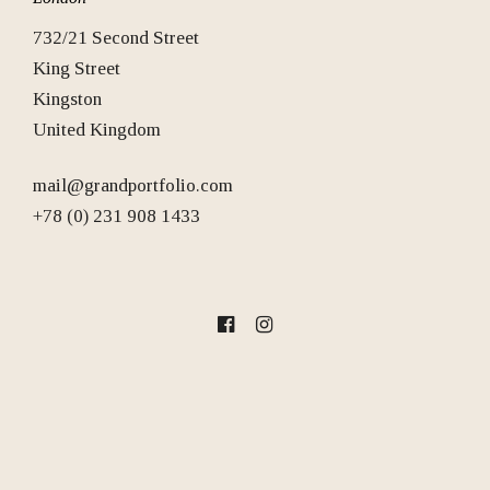
732/21 Second Street
King Street
Kingston
United Kingdom
mail@grandportfolio.com
+78 (0) 231 908 1433