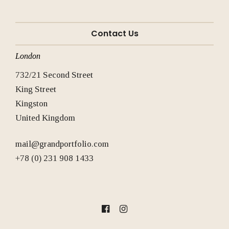
Contact Us
London
732/21 Second Street
King Street
Kingston
United Kingdom
mail@grandportfolio.com
+78 (0) 231 908 1433