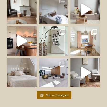
Volg op Instagram