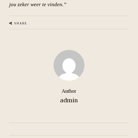
jou zeker weer te vinden.”
SHARE
Author
admin